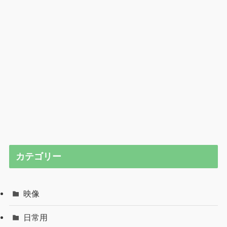
カテゴリー
映像
日常用