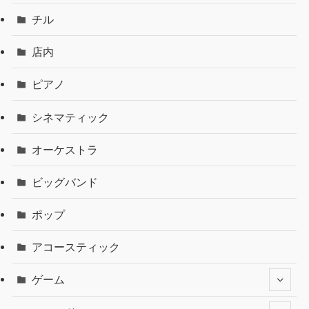
チル
店内
ピアノ
シネマティック
オーケストラ
ビッグバンド
ポップ
アコースティック
ゲーム