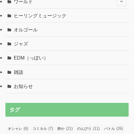
ワールド
ヒーリングミュージック
オルゴール
ジャズ
EDM（っぽい）
雑談
お知らせ
タグ
(6)
(7)
(21)
(11)
(26)
オシャレ
コミカル
静か
のんびり
バトル