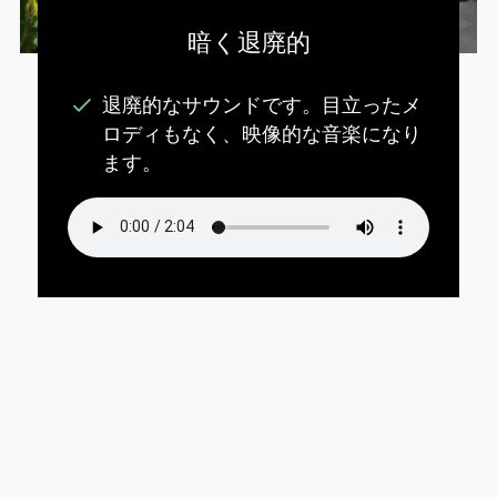
暗く退廃的
退廃的なサウンドです。目立ったメ
ロディもなく、映像的な音楽になり
ます。