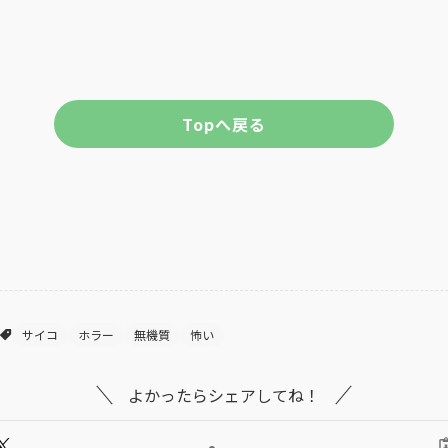
Topへ戻る
サイコ
ホラー
無機質
怖い
よかったらシェアしてね！