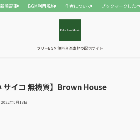
新着記事
BGM利用規約
作者について
ブックマークした
フリーBGM 無料音楽素材の配信サイト
 サイコ 無機質】Brown House
2022年6月13日