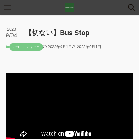
2023
【切ない】Bus Stop
9/04
2023年9月1日
2023年9月4日
アコースティック