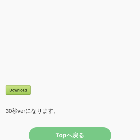
Download
30秒verになります。
Topへ戻る