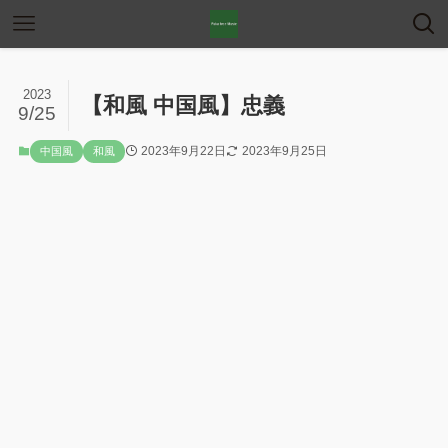
2023
【和風 中国風】忠義
9/25
2023年9月22日
2023年9月25日
中国風
和風