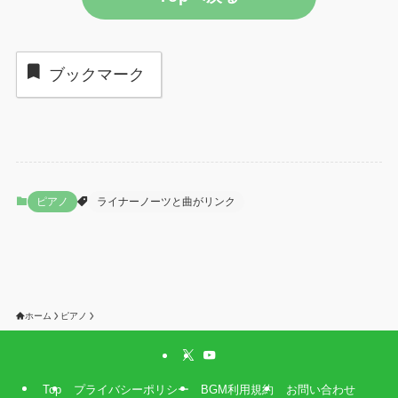
ブックマーク
ピアノ
ライナーノーツと曲がリンク
ホーム
ピアノ
Top
プライバシーポリシー
BGM利用規約
お問い合わせ