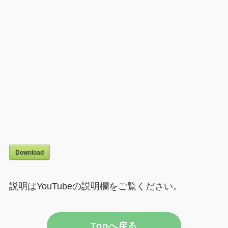
Download
説明はYouTubeの説明欄をご覧ください。
Topへ戻る