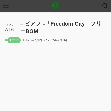
– ピアノ -「Freedom City」フリ
2025
7/16
ーBGM
2025年7月2日
2025年7月16日
ピアノ