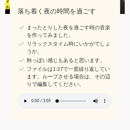
落ち着く夜の時間を過ごす
まったとりした夜を過ごす時の音楽
を作ってみました。
リラックスタイム時にいかがでしょ
うか。
秋っぽい感じもあると思います。
ファイルは1:27で一度繰り返してい
ます。ループさせる場合は、その辺
りで編集してください。