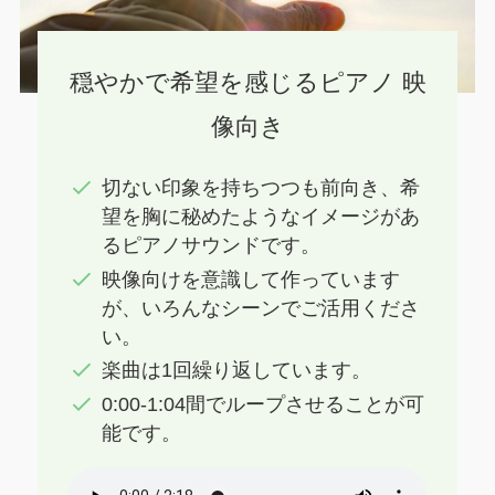
穏やかで希望を感じるピアノ 映
像向き
切ない印象を持ちつつも前向き、希
望を胸に秘めたようなイメージがあ
るピアノサウンドです。
映像向けを意識して作っています
が、いろんなシーンでご活用くださ
い。
楽曲は1回繰り返しています。
0:00-1:04間でループさせることが可
能です。