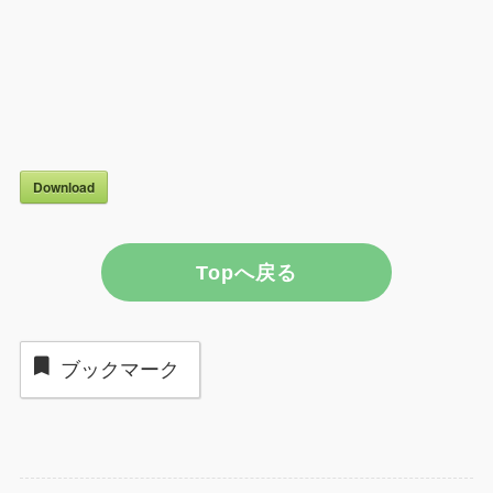
Download
Topへ戻る
ブックマーク