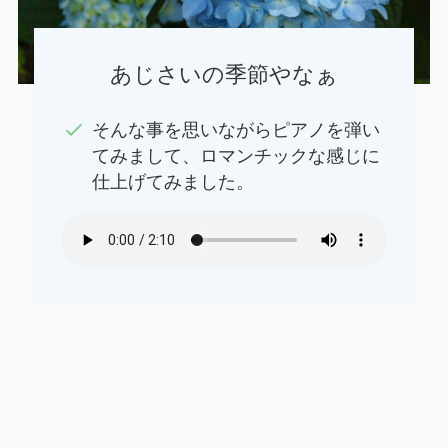
あじさいの季節やなぁ
そんな事を思いながらピアノを弾い
てみまして、ロマンチックな感じに
仕上げてみました。