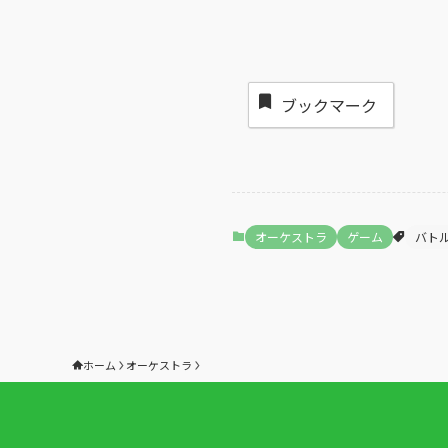
ブックマーク
オーケストラ
ゲーム
バト
ホーム
オーケストラ