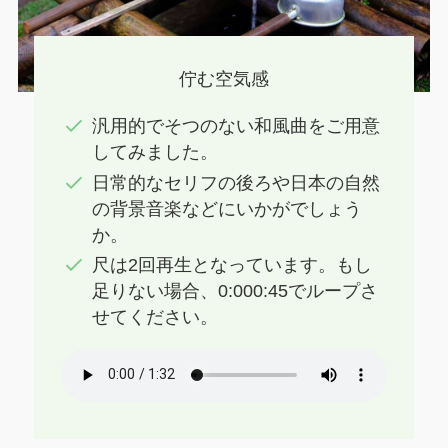
佇む空気感
汎用的でそつのない和風曲をご用意
してみました。
日常的なセリフの後ろや日本の自然
の背景音楽などにいかがでしょう
か。
尺は2回再生となっています。もし
足りない場合、0:000:45でループさ
せてください。