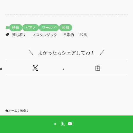
映像
ピアノ
ワールド
和風
落ち着く
ノスタルジック
日常的
和風
よかったらシェアしてね！
ホーム
映像