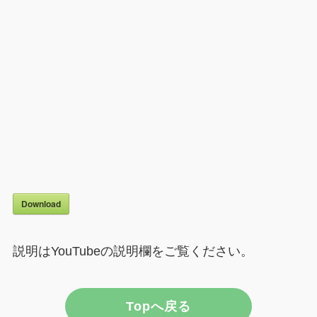
Download
説明はYouTubeの説明欄をご覧ください。
Topへ戻る