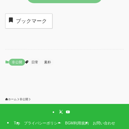
ブックマーク
非公開
日常
素朴
ホーム
非公開
Top
プライバシーポリシー
BGM利用規約
お問い合わせ