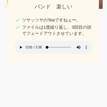
バンド 楽しい
ツヤッツヤのTeaですねぇ〜。
ファイルは1度繰り返し、3回目の頭
でフェードアウトさせています。