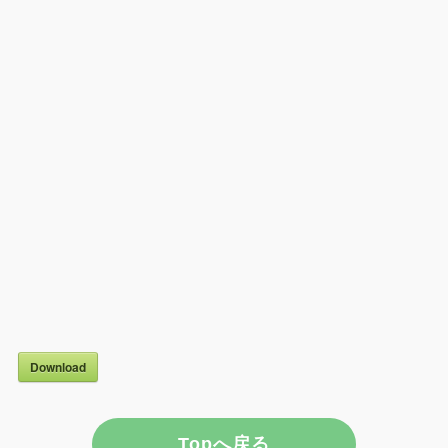
Download
Topへ戻る