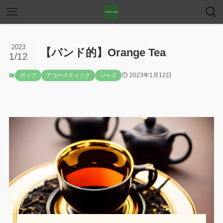
2023
【バンド的】Orange Tea
1/12
2023年1月12日
ポップ
アコースティック
ジャズ