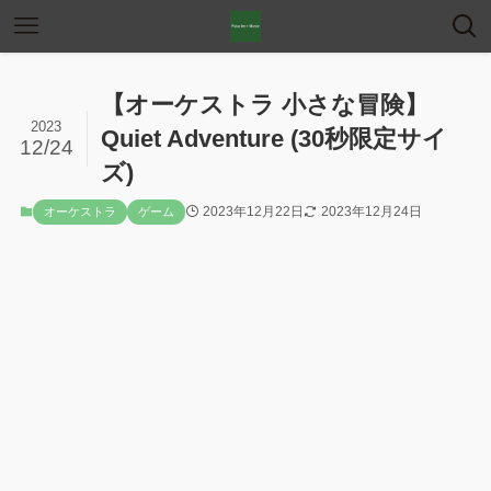
【オーケストラ 小さな冒険】
2023
Quiet Adventure (30秒限定サイ
12/24
ズ)
2023年12月22日
2023年12月24日
オーケストラ
ゲーム