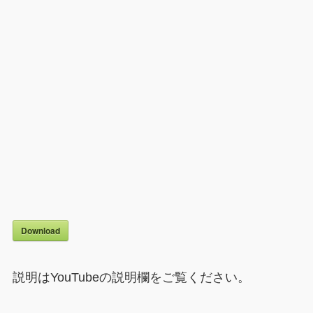
Download
説明はYouTubeの説明欄をご覧ください。