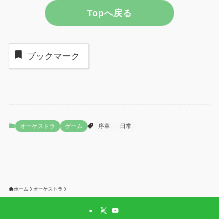
Topへ戻る
ブックマーク
オーケストラ
ゲーム
序章
日常
ホーム
オーケストラ