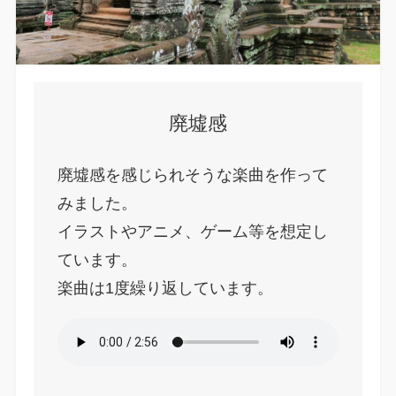
廃墟感
廃墟感を感じられそうな楽曲を作って
みました。
イラストやアニメ、ゲーム等を想定し
ています。
楽曲は1度繰り返しています。