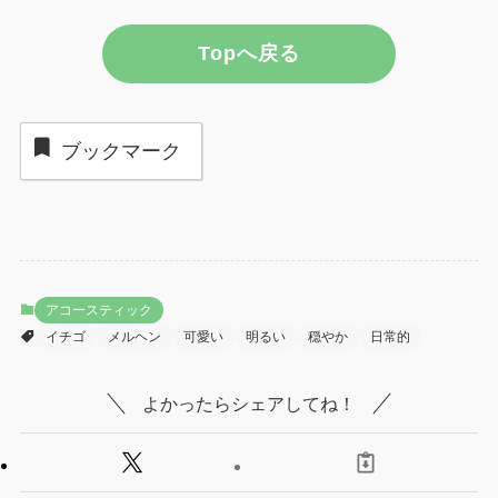
Topへ戻る
ブックマーク
アコースティック
イチゴ
メルヘン
可愛い
明るい
穏やか
日常的
よかったらシェアしてね！