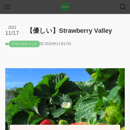
2022
【優しい】Strawberry Valley
11/17
2022年11月17日
アコースティック