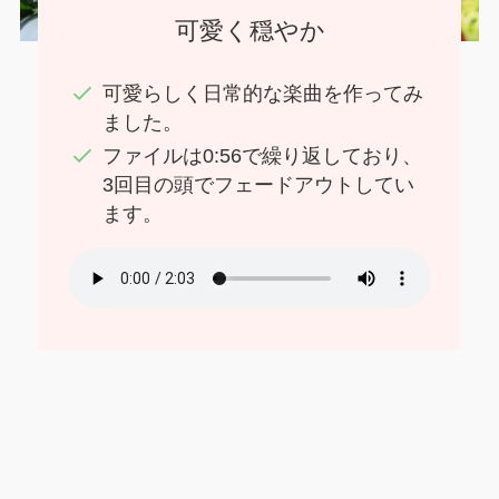
可愛く穏やか
可愛らしく日常的な楽曲を作ってみ
ました。
ファイルは0:56で繰り返しており、
3回目の頭でフェードアウトしてい
ます。