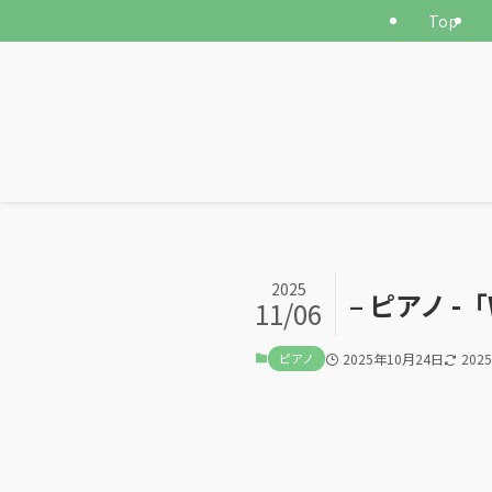
Top
2025
– ピアノ -
11/06
ピアノ
2025年10月24日
202