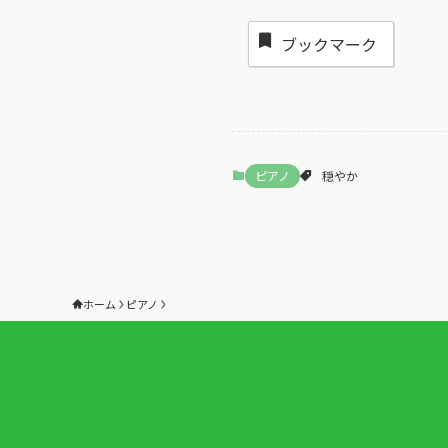
ブックマーク
ピアノ
穏やか
ホーム
ピアノ