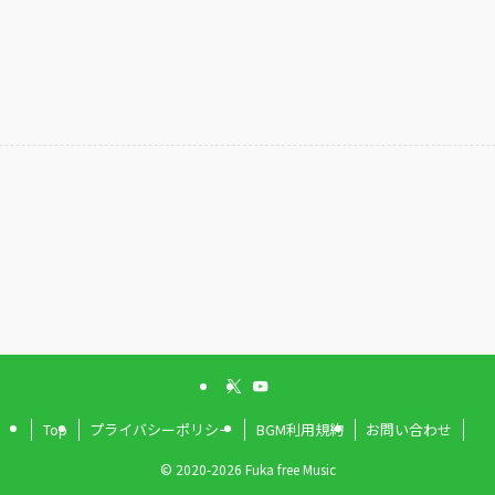
Top
プライバシーポリシー
BGM利用規約
お問い合わせ
©
2020-2026 Fuka free Music