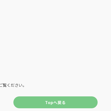
をご覧ください。
Topへ戻る