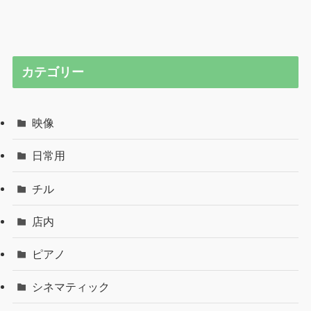
カテゴリー
映像
日常用
チル
店内
ピアノ
シネマティック