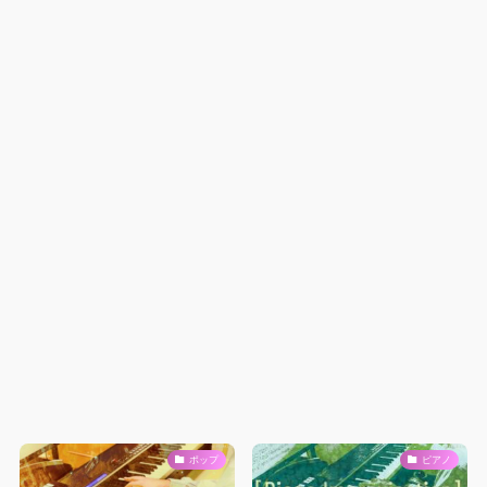
ポップ
ピアノ