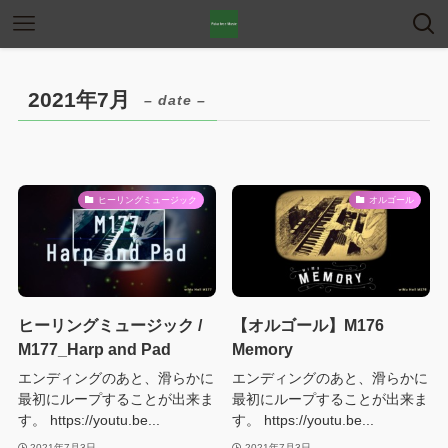
2021年7月
– date –
ヒーリングミュージック
オルゴール
ヒーリングミュージック /
【オルゴール】M176
M177_Harp and Pad
Memory
エンディングのあと、滑らかに
エンディングのあと、滑らかに
最初にループすることが出来ま
最初にループすることが出来ま
す。 https://youtu.be...
す。 https://youtu.be...
2021年7月3日
2021年7月3日