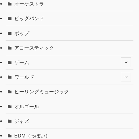
オーケストラ
ビッグバンド
ポップ
アコースティック
ゲーム
ワールド
ヒーリングミュージック
オルゴール
ジャズ
EDM（っぽい）