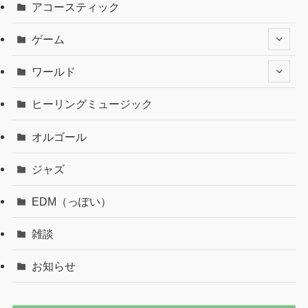
アコースティック
ゲーム
ワールド
ヒーリングミュージック
オルゴール
ジャズ
EDM（っぽい）
雑談
お知らせ