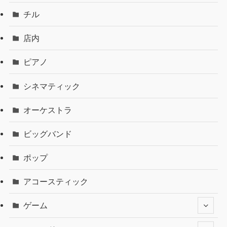
チル
店内
ピアノ
シネマティック
オーケストラ
ビッグバンド
ポップ
アコースティック
ゲーム