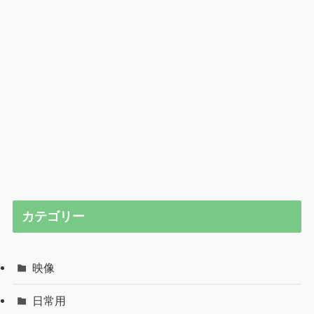
カテゴリー
映像
日常用