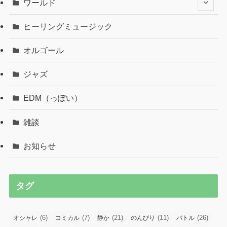
ワールド
ヒーリングミュージック
オルゴール
ジャズ
EDM（っぽい）
雑談
お知らせ
タグ
(6)
(7)
(21)
(11)
(26)
オシャレ
コミカル
静か
のんびり
バトル