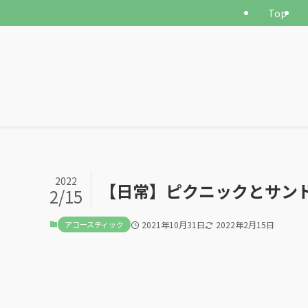
Top
2022
【日常】ピクニックとサント
2/15
アコースティック
2021年10月31日
2022年2月15日