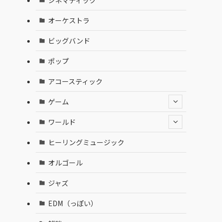
オーケストラ
ビッグバンド
ポップ
アコースティック
ゲーム
ワールド
ヒーリングミュージック
オルゴール
ジャズ
EDM（っぽい）