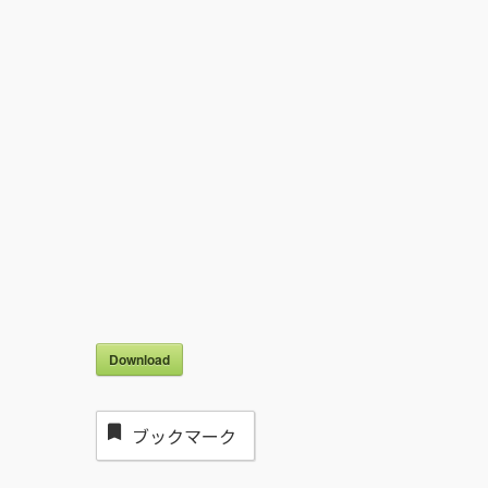
Download
ブックマーク