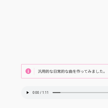
汎用的な日常的な曲を作ってみました。