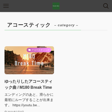
アコースティック
– category –
アコースティック
ゆったりしたアコースティ
ック曲 / M180 Break Time
エンディングのあと、滑らかに
最初にループすることが出来ま
す。 https://youtu.be...
2021年7月3日