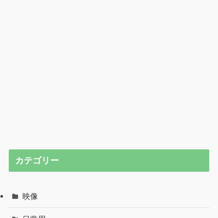
カテゴリー
映像