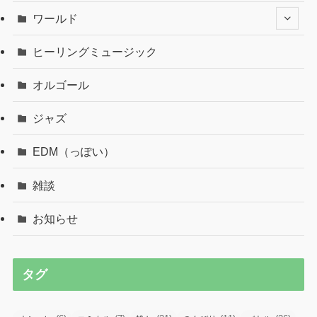
ワールド
ヒーリングミュージック
オルゴール
ジャズ
EDM（っぽい）
雑談
お知らせ
タグ