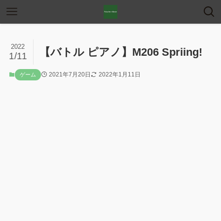
2022
【バトル ピアノ】M206 Spriing!
1/11
2021年7月20日
2022年1月11日
ゲーム