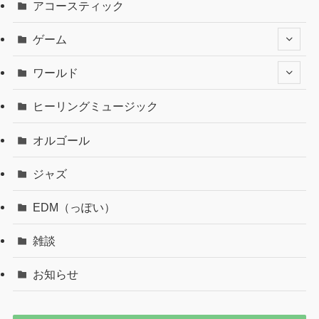
アコースティック
ゲーム
ワールド
ヒーリングミュージック
オルゴール
ジャズ
EDM（っぽい）
雑談
お知らせ