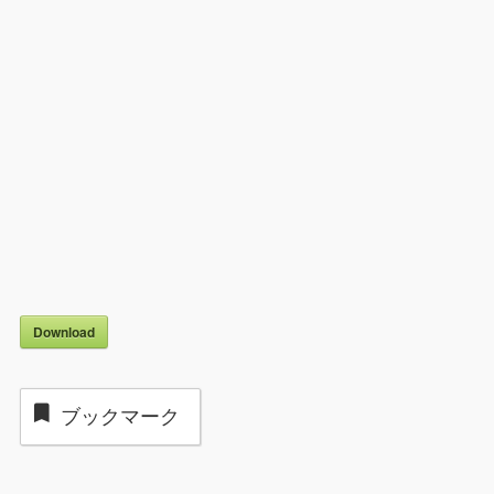
Download
ブックマーク