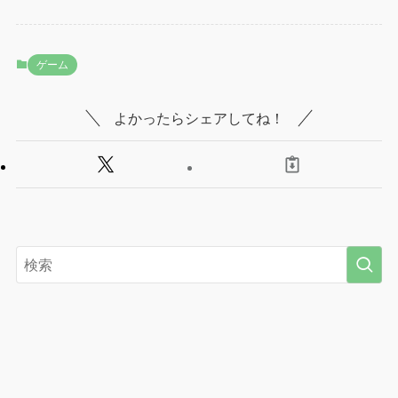
ゲーム
よかったらシェアしてね！