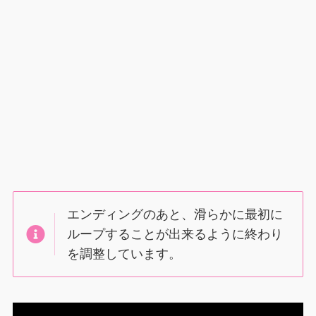
エンディングのあと、滑らかに最初に
ループすることが出来るように終わり
を調整しています。