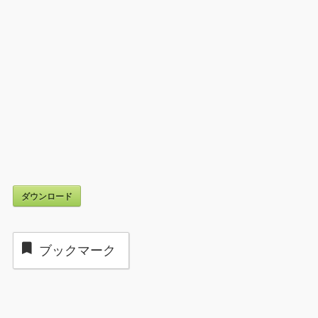
ダウンロード
ブックマーク