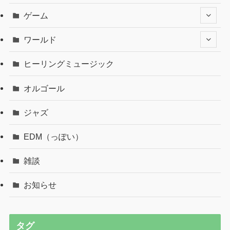
ゲーム
ワールド
ヒーリングミュージック
オルゴール
ジャズ
EDM（っぽい）
雑談
お知らせ
タグ