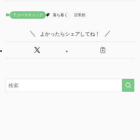
アコースティック
落ち着く
日常的
よかったらシェアしてね！