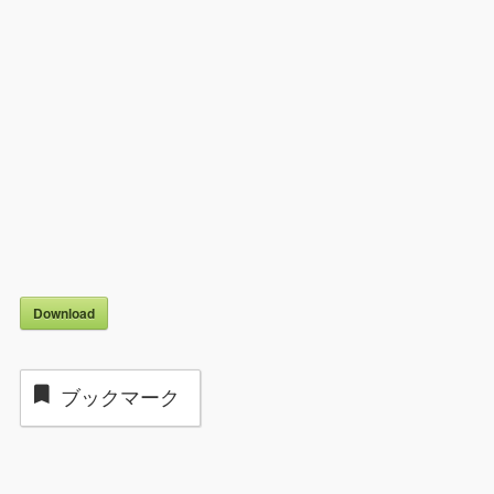
Download
ブックマーク