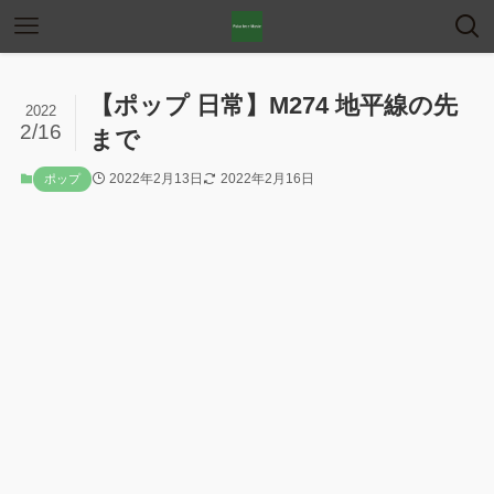
【ポップ 日常】M274 地平線の先
2022
2/16
まで
2022年2月13日
2022年2月16日
ポップ