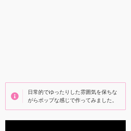
日常的でゆったりした雰囲気を保ちな
がらポップな感じで作ってみました。