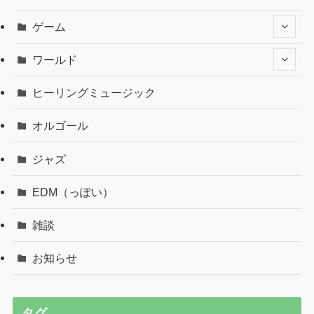
ゲーム
ワールド
ヒーリングミュージック
オルゴール
ジャズ
EDM（っぽい）
雑談
お知らせ
タグ