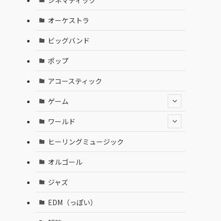
オーケストラ
ビッグバンド
ポップ
アコースティック
ゲーム
ワールド
ヒーリングミュージック
オルゴール
ジャズ
EDM（っぽい）