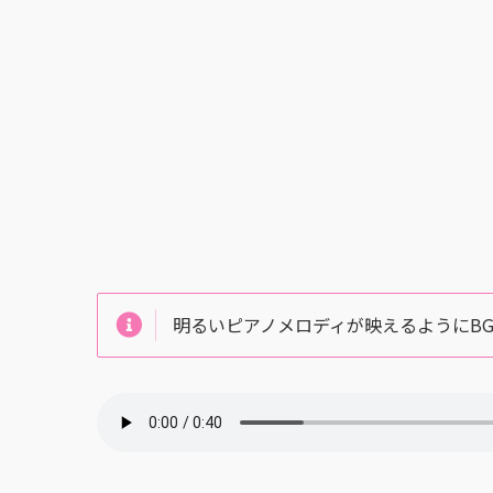
明るいピアノメロディが映えるようにB