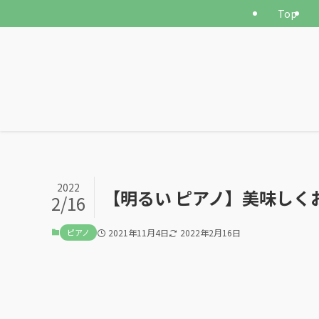
Top
2022
【明るい ピアノ】美味しく
2/16
ピアノ
2021年11月4日
2022年2月16日