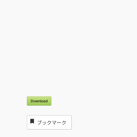
Download
ブックマーク