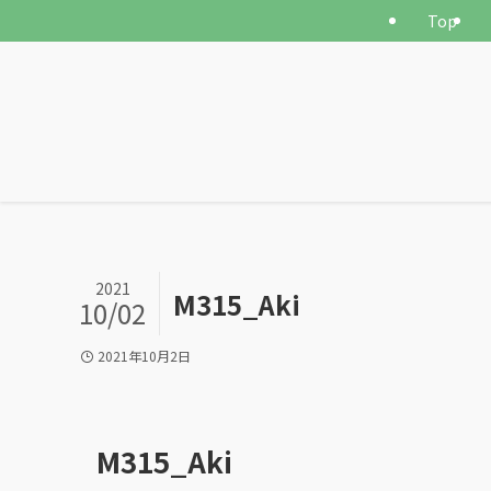
Top
2021
M315_Aki
10/02
2021年10月2日
M315_Aki