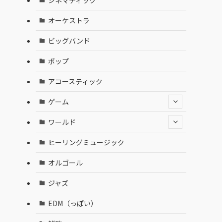
オーケストラ
ビッグバンド
ポップ
アコースティック
ゲーム
ワールド
ヒーリングミュージック
オルゴール
ジャズ
EDM（っぽい）