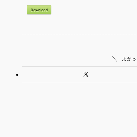
Download
よかっ