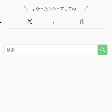
よかったらシェアしてね！