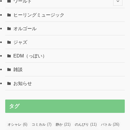
ワールド
ヒーリングミュージック
オルゴール
ジャズ
EDM（っぽい）
雑談
お知らせ
タグ
(6)
(7)
(21)
(11)
(26)
オシャレ
コミカル
静か
のんびり
バトル