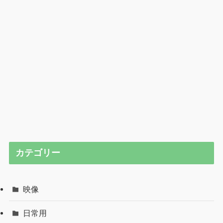
カテゴリー
映像
日常用