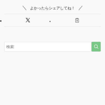
よかったらシェアしてね！