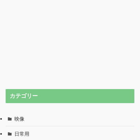
カテゴリー
映像
日常用