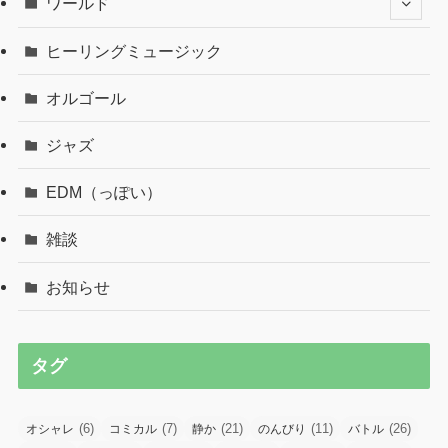
ワールド
ヒーリングミュージック
オルゴール
ジャズ
EDM（っぽい）
雑談
お知らせ
タグ
(6)
(7)
(21)
(11)
(26)
オシャレ
コミカル
静か
のんびり
バトル