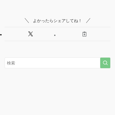
よかったらシェアしてね！