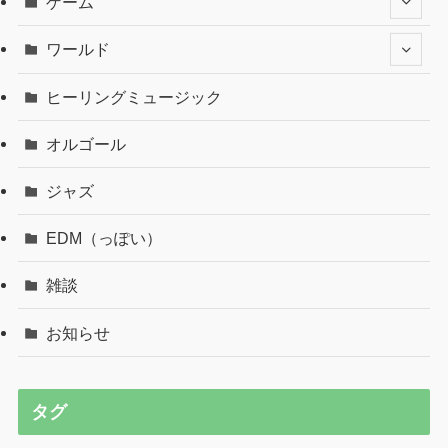
ゲーム
ワールド
ヒーリングミュージック
オルゴール
ジャズ
EDM（っぽい）
雑談
お知らせ
タグ