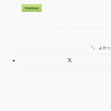
Download
よかっ