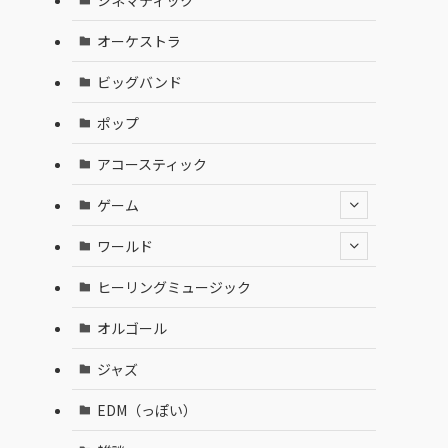
オーケストラ
ビッグバンド
ポップ
アコースティック
ゲーム
ワールド
ヒーリングミュージック
オルゴール
ジャズ
EDM（っぽい）