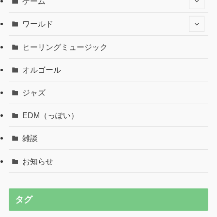
ゲーム
ワールド
ヒーリングミュージック
オルゴール
ジャズ
EDM（っぽい）
雑談
お知らせ
タグ