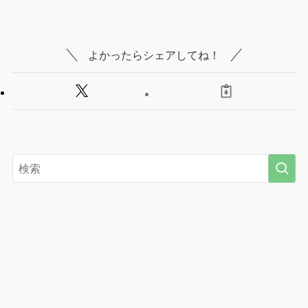
よかったらシェアしてね！