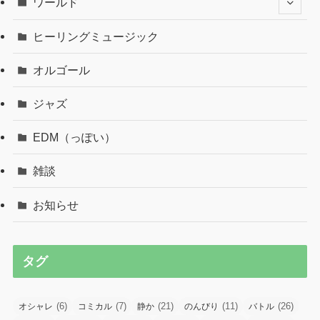
ワールド
ヒーリングミュージック
オルゴール
ジャズ
EDM（っぽい）
雑談
お知らせ
タグ
(6)
(7)
(21)
(11)
(26)
オシャレ
コミカル
静か
のんびり
バトル