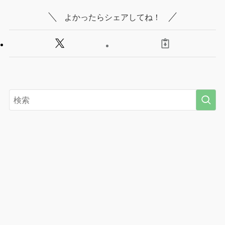
よかったらシェアしてね！