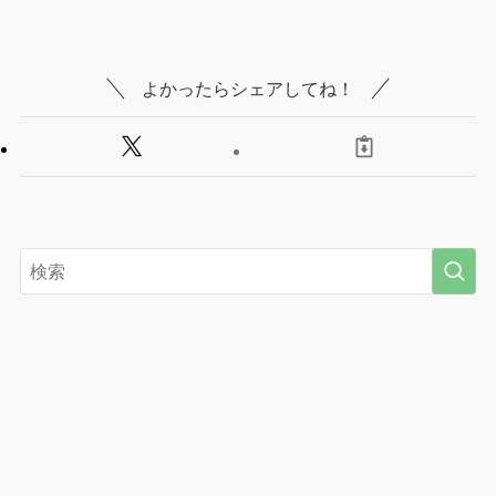
よかったらシェアしてね！