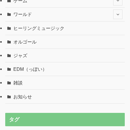
ゲーム
ワールド
ヒーリングミュージック
オルゴール
ジャズ
EDM（っぽい）
雑談
お知らせ
タグ