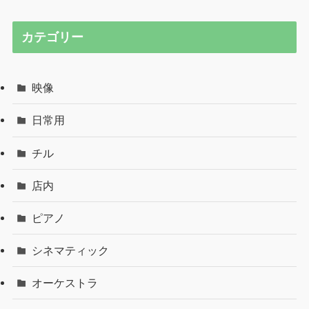
カテゴリー
映像
日常用
チル
店内
ピアノ
シネマティック
オーケストラ