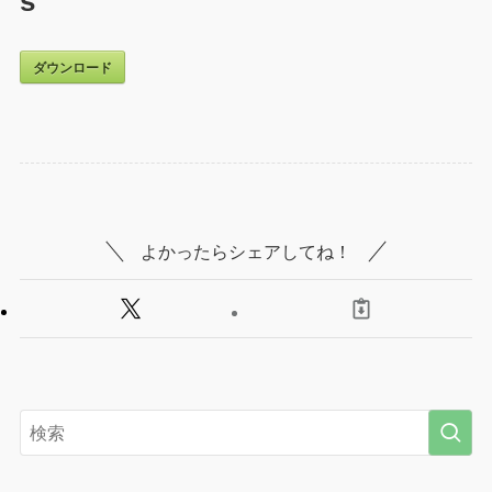
s
ダウンロード
よかったらシェアしてね！