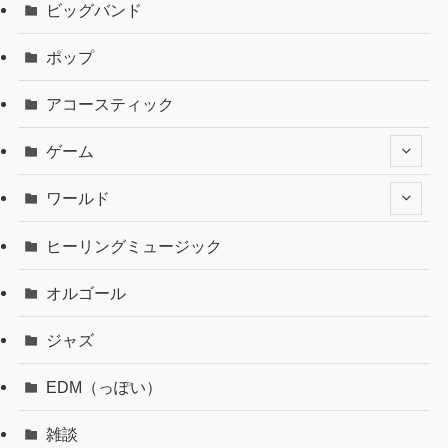
ビッグバンド
ポップ
アコースティック
ゲーム
ワールド
ヒーリングミュージック
オルゴール
ジャズ
EDM（っぽい）
雑談