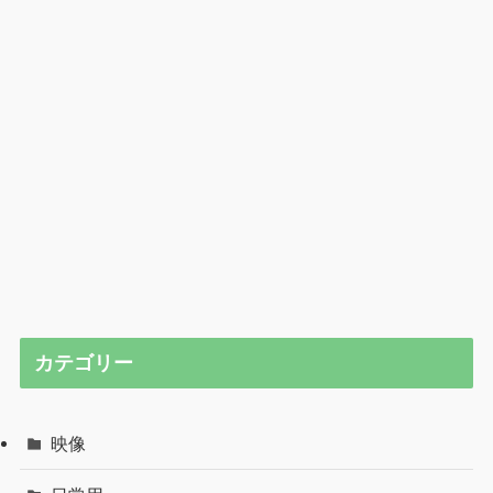
カテゴリー
映像