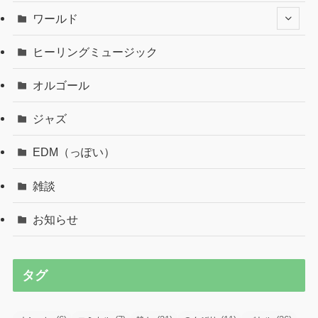
ワールド
ヒーリングミュージック
オルゴール
ジャズ
EDM（っぽい）
雑談
お知らせ
タグ