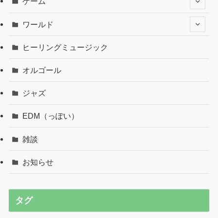
ゲーム
ワールド
ヒーリングミュージック
オルゴール
ジャズ
EDM（っぽい）
雑談
お知らせ
タグ