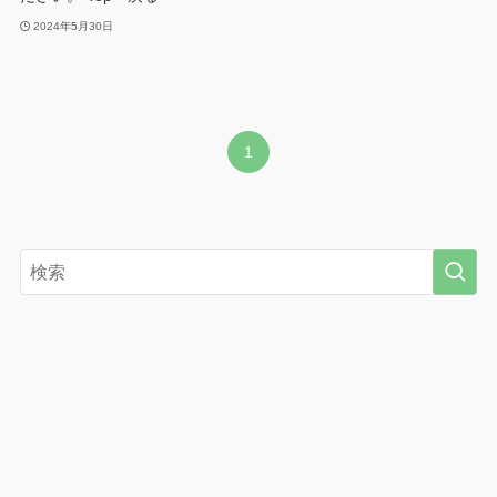
2024年5月30日
1