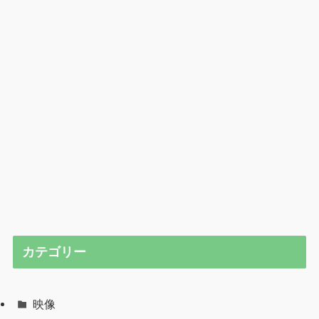
カテゴリー
映像