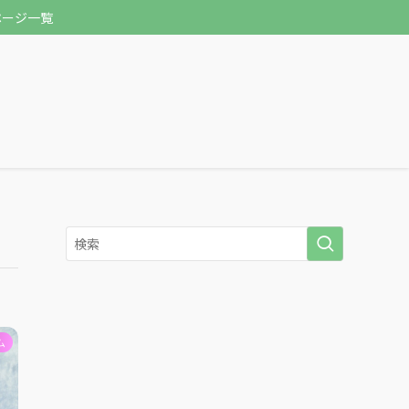
ページ一覧
ム