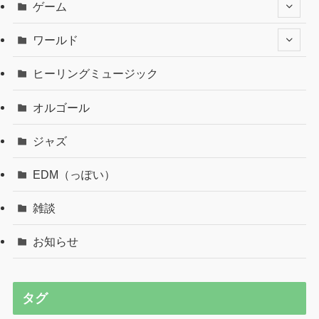
ゲーム
ワールド
ヒーリングミュージック
オルゴール
ジャズ
EDM（っぽい）
雑談
お知らせ
タグ