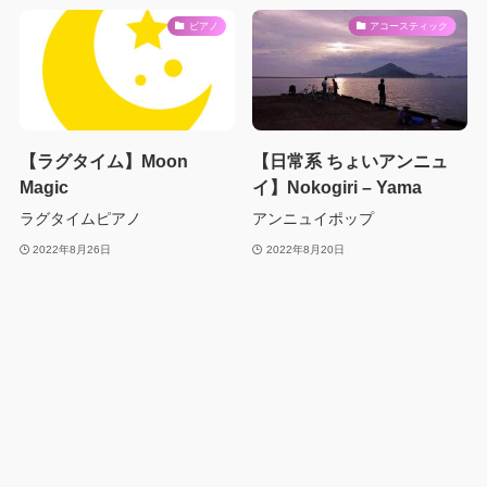
ピアノ
アコースティック
【ラグタイム】Moon
【日常系 ちょいアンニュ
Magic
イ】Nokogiri – Yama
ラグタイムピアノ
アンニュイポップ
2022年8月26日
2022年8月20日