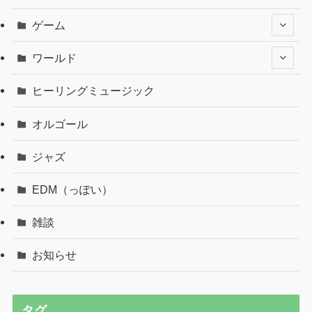
ゲーム
ワールド
ヒーリングミュージック
オルゴール
ジャズ
EDM（っぽい）
雑談
お知らせ
タグ