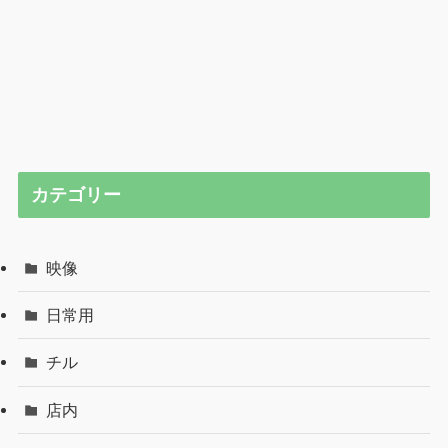
カテゴリー
映像
日常用
チル
店内