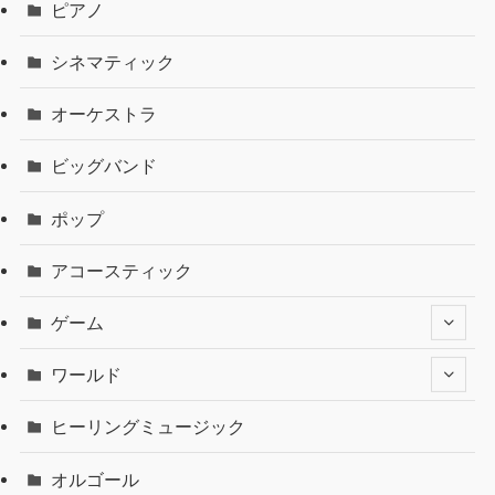
ピアノ
シネマティック
オーケストラ
ビッグバンド
ポップ
アコースティック
ゲーム
ワールド
ヒーリングミュージック
オルゴール