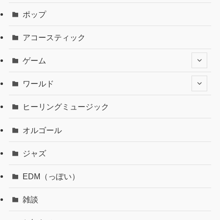
ポップ
アコースティック
ゲーム
ワールド
ヒーリングミュージック
オルゴール
ジャズ
EDM（っぽい）
雑談