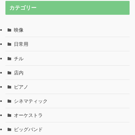
カテゴリー
映像
日常用
チル
店内
ピアノ
シネマティック
オーケストラ
ビッグバンド