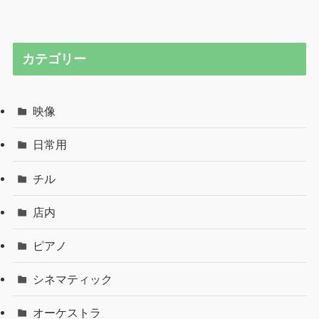
カテゴリー
映像
日常用
チル
店内
ピアノ
シネマティック
オーケストラ