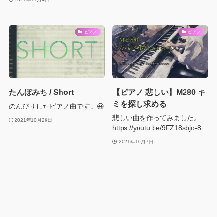
ピアノ
ピアノ
たんぼみち / Short
【ピアノ 悲しい】M280 キ
ミを探し求める
のんびりしたピアノ曲です。😃
悲しい曲を作ってみました。
2021年10月26日
https://youtu.be/9FZ18sbjo-8
2021年10月7日