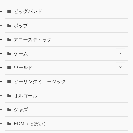
ビッグバンド
ポップ
アコースティック
ゲーム
ワールド
ヒーリングミュージック
オルゴール
ジャズ
EDM（っぽい）