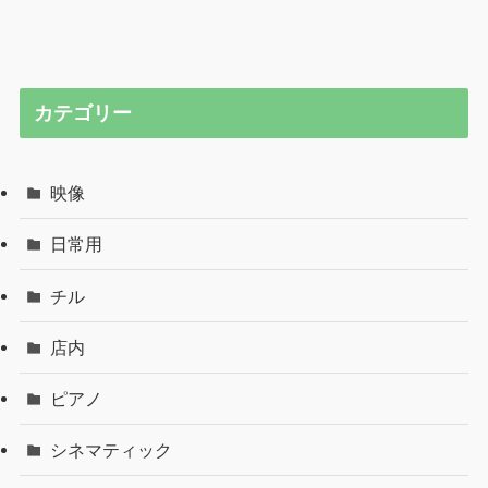
カテゴリー
映像
日常用
チル
店内
ピアノ
シネマティック