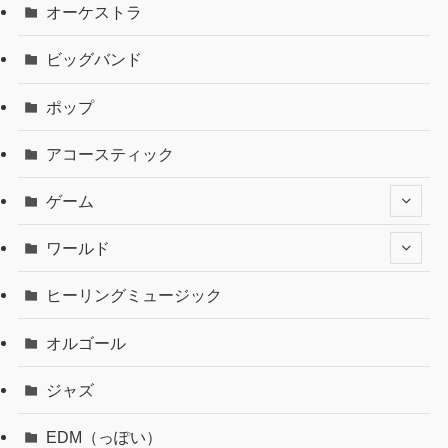
オーケストラ
ビッグバンド
ポップ
アコースティック
ゲーム
ワールド
ヒーリングミュージック
オルゴール
ジャズ
EDM（っぽい）