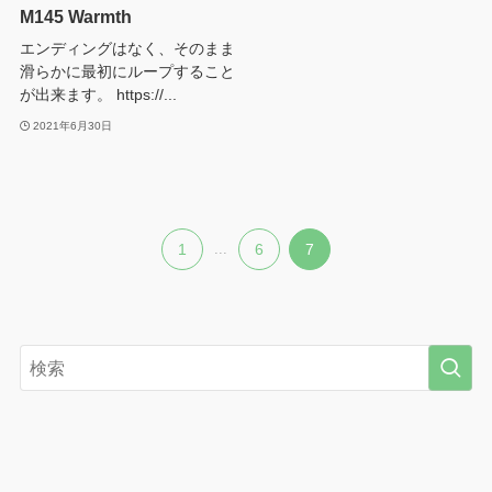
M145 Warmth
エンディングはなく、そのまま
滑らかに最初にループすること
が出来ます。 https://...
2021年6月30日
1
...
6
7