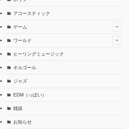
アコースティック
ゲーム
ワールド
ヒーリングミュージック
オルゴール
ジャズ
EDM（っぽい）
雑談
お知らせ