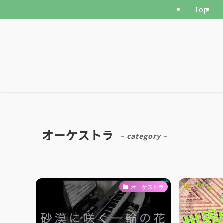
Top
オーケストラ
– category –
オーケストラ