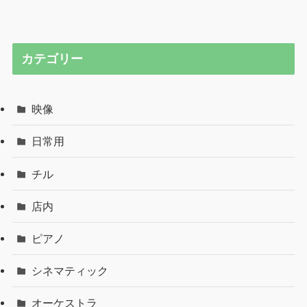
カテゴリー
映像
日常用
チル
店内
ピアノ
シネマティック
オーケストラ