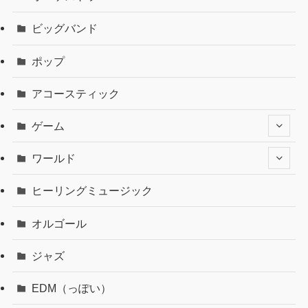
ビッグバンド
ポップ
アコースティック
ゲーム
ワールド
ヒーリングミュージック
オルゴール
ジャズ
EDM（っぽい）