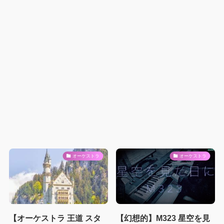
オーケストラ
オーケストラ
【オーケストラ 王道 スタ
【幻想的】M323 星空を見