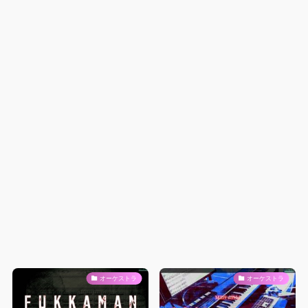
オーケストラ
オーケストラ