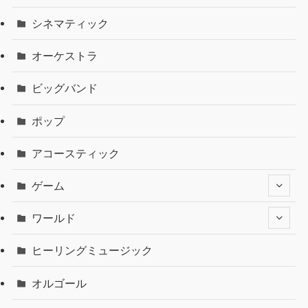
シネマティック
オーケストラ
ビッグバンド
ポップ
アコースティック
ゲーム
ワールド
ヒーリングミュージック
オルゴール