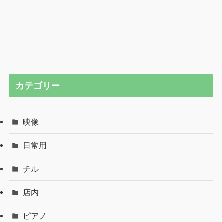
カテゴリー
映像
日常用
チル
店内
ピアノ