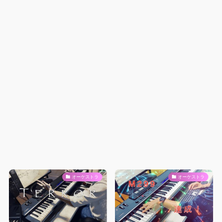
オーケストラ
オーケストラ